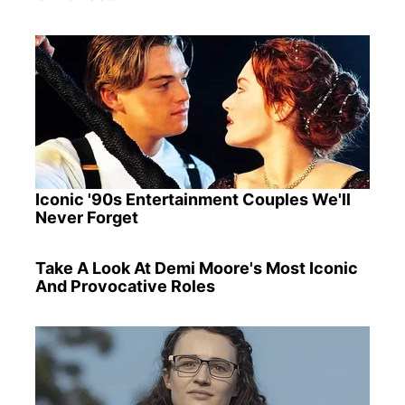
Iconic '90s Entertainment Couples We'll
Never Forget
Take A Look At Demi Moore's Most Iconic
And Provocative Roles