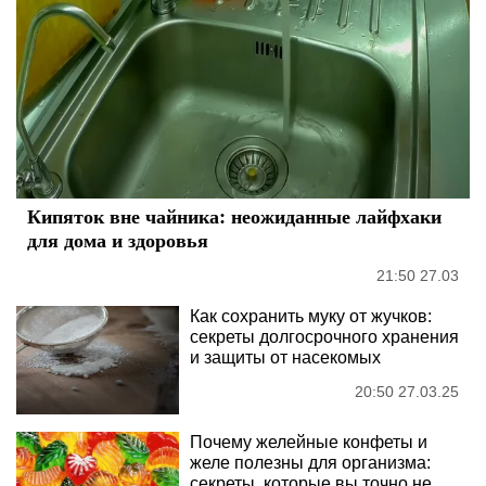
Кипяток вне чайника: неожиданные лайфхаки
для дома и здоровья
21:50 27.03
Как сохранить муку от жучков:
секреты долгосрочного хранения
и защиты от насекомых
20:50 27.03.25
Почему желейные конфеты и
желе полезны для организма:
секреты, которые вы точно не