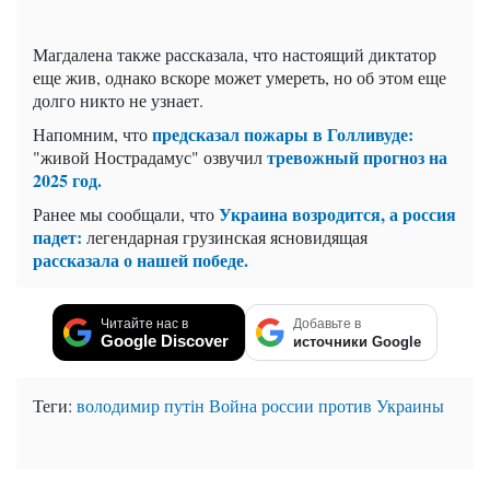
Магдалена также рассказала, что настоящий диктатор
еще жив, однако вскоре может умереть, но об этом еще
долго никто не узнает.
предсказал пожары в Голливуде:
Напомним, что
тревожный прогноз на
"живой Нострадамус" озвучил
2025 год.
Украина возродится, а россия
Ранее мы сообщали, что
падет:
легендарная грузинская ясновидящая
рассказала о нашей победе.
Читайте нас в
Добавьте в
Google Discover
источники Google
Теги:
володимир путін
Война россии против Украины