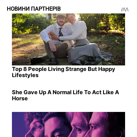
НОВИНИ ПАРТНЕРІВ
Top 8 People Living Strange But Happy
Lifestyles
She Gave Up A Normal Life To Act Like A
Horse