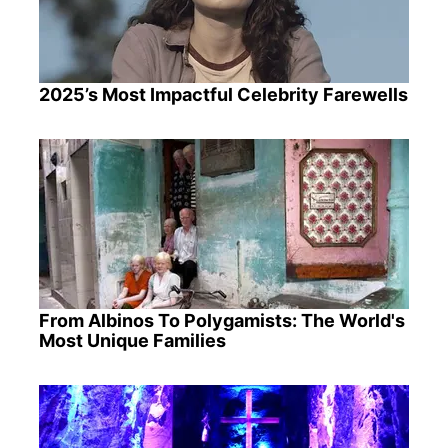
2025’s Most Impactful Celebrity Farewells
From Albinos To Polygamists: The World's
Most Unique Families