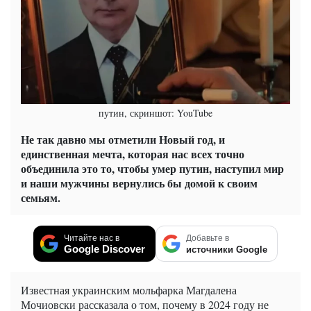
путин, скриншот: YouTube
Не так давно мы отметили Новый год, и
единственная мечта, которая нас всех точно
объединила это то, чтобы умер путин, наступил мир
и наши мужчины вернулись бы домой к своим
семьям.
Читайте нас в
Добавьте в
Google Discover
источники Google
Известная украинским мольфарка Магдалена
Мочиовски рассказала о том, почему в 2024 году не