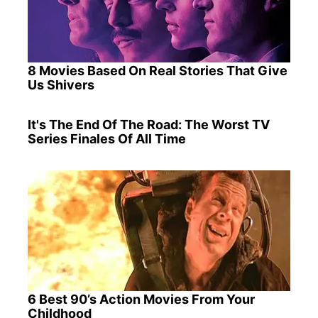
8 Movies Based On Real Stories That Give
Us Shivers
It's The End Of The Road: The Worst TV
Series Finales Of All Time
6 Best 90’s Action Movies From Your
Childhood