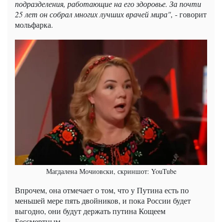
подразделения, работающие на его здоровье. За почти
25 лет он собрал многих лучших врачей мира",
- говорит
мольфарка.
Магдалена Мочиовски, скриншот: YouTube
Впрочем, она отмечает о том, что у Путина есть по
меньшей мере пять двойников, и пока России будет
выгодно, они будут держать путина Кощеем
Бессмертным.