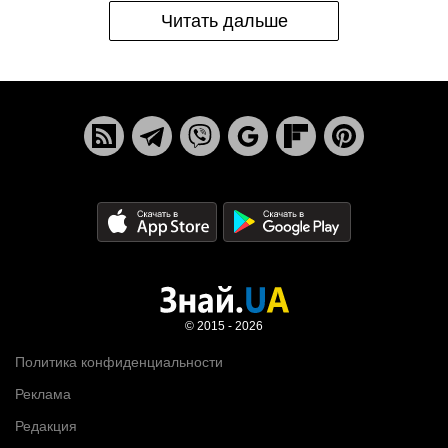
Читать дальше
© 2015 - 2026
Политика конфиденциальности
Реклама
Редакция