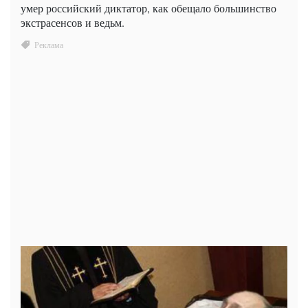
умер российский диктатор, как обещало большинство
экстрасенсов и ведьм.