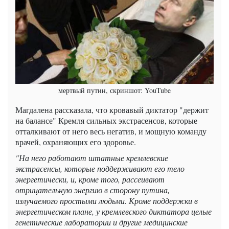
мертвый путин, скриншот: YouTube
Магдалена рассказала, что кровавый диктатор "держит
на балансе" Кремля сильных экстрасенсов, которые
отталкивают от него весь негатив, и мощную команду
врачей, охраняющих его здоровье.
"На него работают штатные кремлевские
экстрасенсы, которые поддерживают его тело
энергетически, и, кроме того, рассеивают
отрицательную энергию в сторону путина,
излучаемого простыми людьми. Кроме поддержки в
энергетическом плане, у кремлевского диктатора целые
генетические лаборатории и другие медицинские