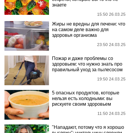
знаете
15:50 26.03.25
Жиры не вредны для печени: что
на самом деле важно для
здоровья организма
23:50 24.03.25
Пожар и даже проблемы со
здоровьем: что нужно знать про
правильный уход за пылесосом
19:50 24.03.25
5 опасных продуктов, которые
нельзя есть холодными: вы
рискуете своим здоровьем
11:50 24.03.25
"Нападают, потому что я хорошо
выгляжу": учительницу словили