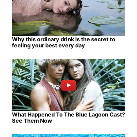
Why this ordinary drink is the secret to
feeling your best every day
What Happened To The Blue Lagoon Cast?
See Them Now