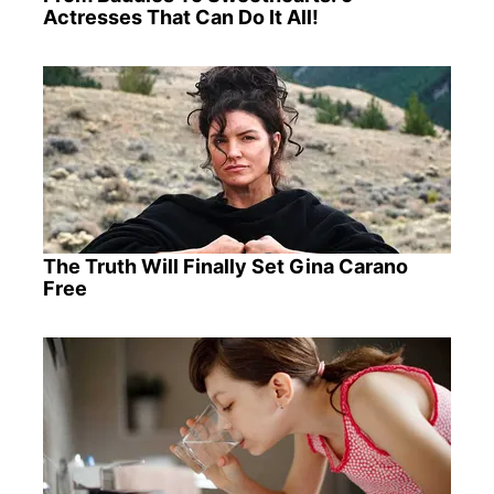
Actresses That Can Do It All!
The Truth Will Finally Set Gina Carano
Free