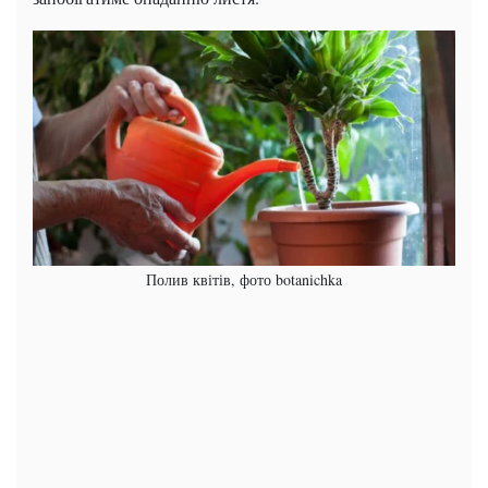
Полив квітів, фото botanichka