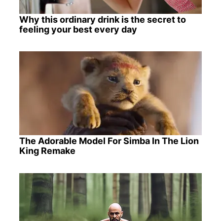
Why this ordinary drink is the secret to
feeling your best every day
The Adorable Model For Simba In The Lion
King Remake