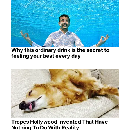
Why this ordinary drink is the secret to
feeling your best every day
Tropes Hollywood Invented That Have
Nothing To Do With Reality